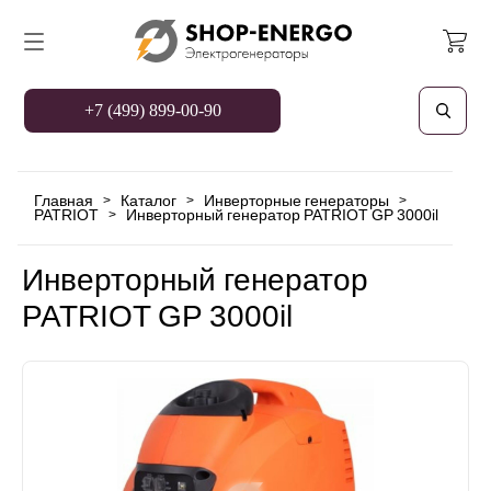
+7 (499) 899-00-90
Главная
Каталог
Инверторные генераторы
>
>
>
PATRIOT
Инверторный генератор PATRIOT GP 3000il
>
Инверторный генератор
PATRIOT GP 3000il