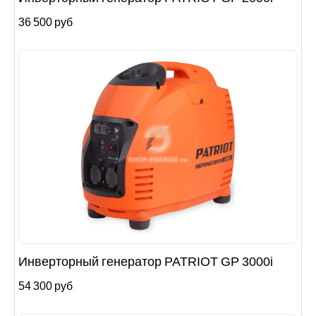
36 500 руб
Инверторный генератор PATRIOT GP 3000i
54 300 руб