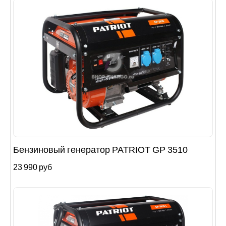
Бензиновый генератор PATRIOT GP 3510
23 990 руб