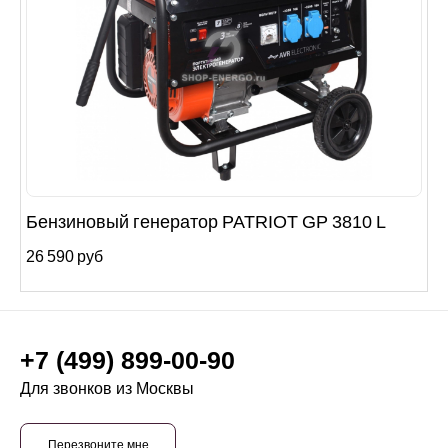
Бензиновый генератор PATRIOT GP 3810 L
26 590 руб
+7 (499) 899-00-90
Для звонков из Москвы
Перезвоните мне