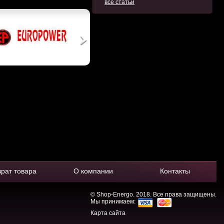
все статьи
врат товара
О компании
Контакты
© Shop-Energo. 2018. Все права защищены.
Мы принимаем:
Карта сайта