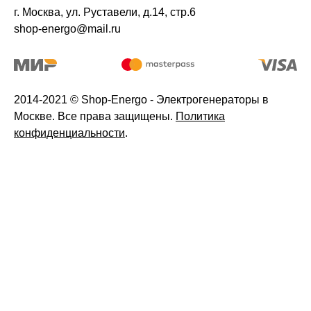
г. Москва, ул. Руставели, д.14, стр.6
shop-energo@mail.ru
2014-2021 © Shop-Energo - Электрогенераторы в
Москве. Все права защищены.
Политика
конфиденциальности
.