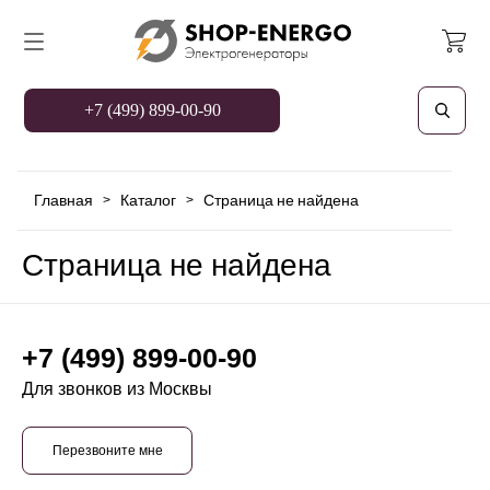
+7 (499) 899-00-90
Главная
Каталог
Страница не найдена
>
>
Страница не найдена
+7 (499) 899-00-90
Для звонков из Москвы
Перезвоните мне