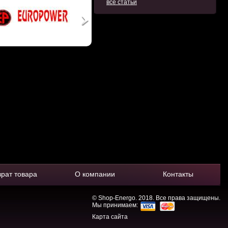
все статьи
врат товара
О компании
Контакты
© Shop-Energo. 2018. Все права защищены.
Мы принимаем:
Карта сайта