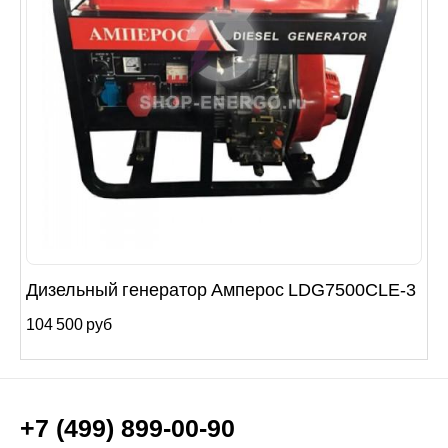
Дизельный генератор Амперос LDG7500СLE-3
104 500 руб
+7 (499) 899-00-90