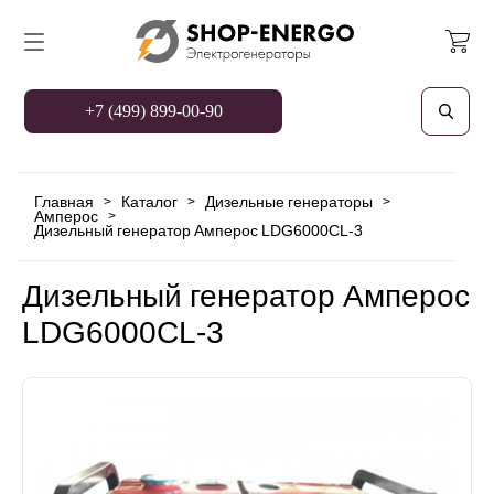
+7 (499) 899-00-90
Главная
Каталог
Дизельные генераторы
>
>
>
Амперос
>
Дизельный генератор Амперос LDG6000СL-3
Дизельный генератор Амперос
LDG6000СL-3