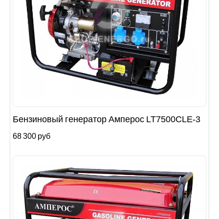
Бензиновый генератор Амперос LT7500СLE-3
68 300 руб