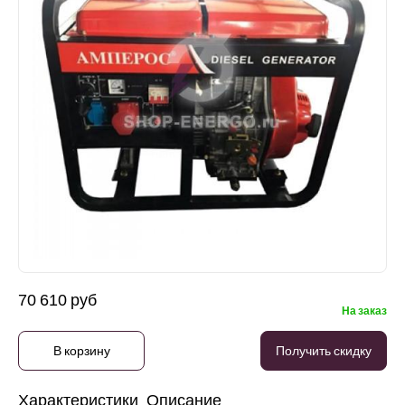
70 610 руб
На заказ
В корзину
Получить скидку
Характеристики
Описание