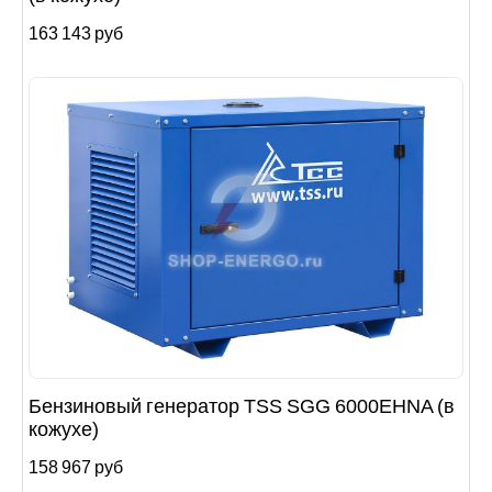
163 143 руб
Бензиновый генератор TSS SGG 6000EHNA (в
кожухе)
158 967 руб