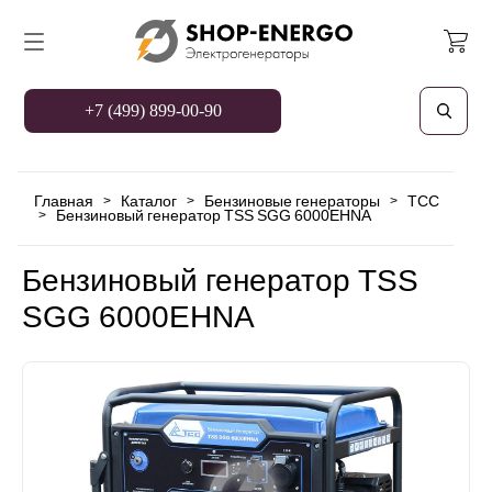
+7 (499) 899-00-90
Главная
Каталог
Бензиновые генераторы
TCC
>
>
>
Бензиновый генератор TSS SGG 6000EHNA
>
Бензиновый генератор TSS
SGG 6000EHNA