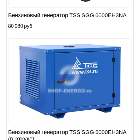
Бензиновый генератор TSS SGG 6000EH3NA
80 080 руб
Бензиновый генератор TSS SGG 6000EH3NA
(в кожухе)