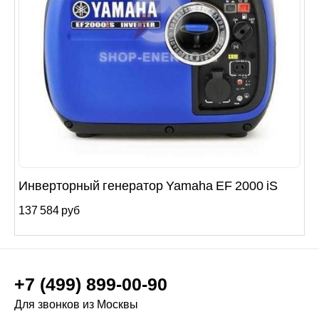
Инверторный генератор Yamaha EF 2000 iS
137 584 руб
+7 (499) 899-00-90
Для звонков из Москвы