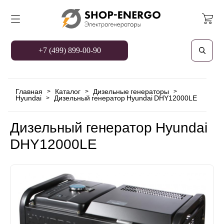
+7 (499) 899-00-90
Главная
Каталог
Дизельные генераторы
>
>
>
Hyundai
Дизельный генератор Hyundai DHY12000LE
>
Дизельный генератор Hyundai
DHY12000LE