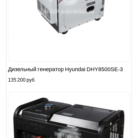
Дизельный генератор Hyundai DHY8500SE-3
135 200 руб