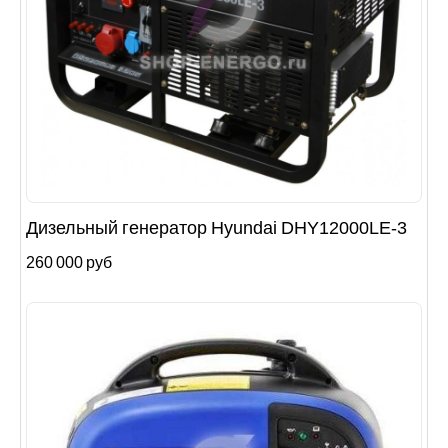
Дизельный генератор Hyundai DHY12000LE-3
260 000 руб