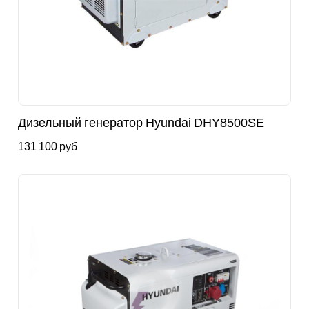
Дизельный генератор Hyundai DHY8500SE
131 100 руб