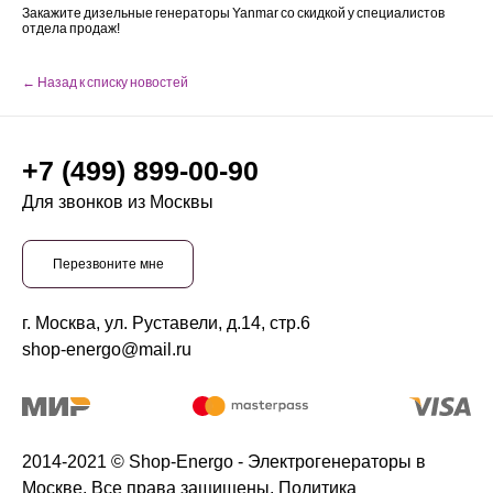
Закажите дизельные генераторы Yanmar со скидкой у специалистов
отдела продаж!
← Назад к списку новостей
+7 (499) 899-00-90
Для звонков из Москвы
Перезвоните мне
г. Москва, ул. Руставели, д.14, стр.6
shop-energo@mail.ru
2014-2021 © Shop-Energo - Электрогенераторы в
Москве. Все права защищены.
Политика