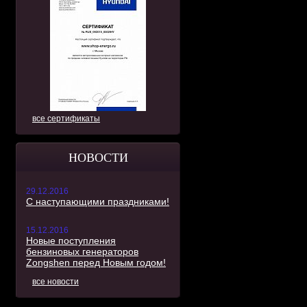
все сертификаты
НОВОСТИ
29.12.2016
С наступающими праздниками!
15.12.2016
Новые поступления
бензиновых генераторов
Zongshen перед Новым годом!
все новости