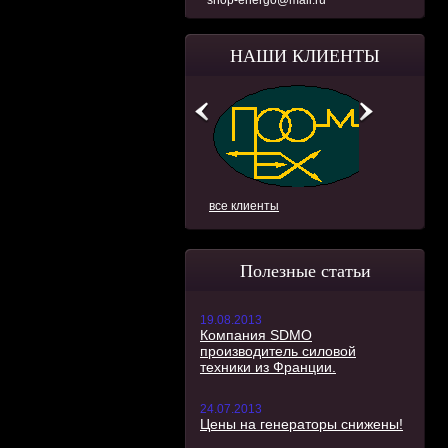
shop-energo@mail.ru
НАШИ КЛИЕНТЫ
все клиенты
Полезные статьи
19.08.2013
Компания SDMO
производитель силовой
техники из Франции.
24.07.2013
Цены на генераторы снижены!