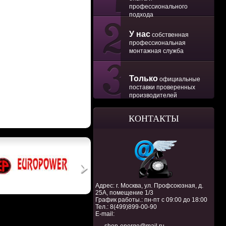
профессионального
подхода
У нас
собственная
профессиональная
монтажная служба
Только
официальные
поставки проверенных
производителей
КОНТАКТЫ
Адрес: г. Москва, ул. Профсоюзная, д.
25А, помещение 1/3
График работы.: пн-пт с 09:00 до 18:00
Тел.:
8(499)899-00-90
E-mail: