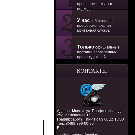
профессионального
подхода
У нас
собственная
профессиональная
монтажная служба
Только
официальные
поставки проверенных
производителей
КОНТАКТЫ
Адрес: г. Москва, ул. Профсоюзная, д.
25А, помещение 1/3
График работы.: пн-пт с 09:00 до 18:00
Тел.:
8(499)899-00-90
E-mail: