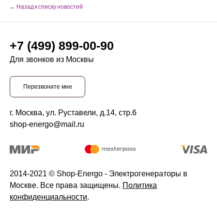
← Назад к списку новостей
+7 (499) 899-00-90
Для звонков из Москвы
Перезвоните мне
г. Москва, ул. Руставели, д.14, стр.6
shop-energo@mail.ru
2014-2021 © Shop-Energo - Электрогенераторы в
Москве. Все права защищены.
Политика
конфиденциальности
.