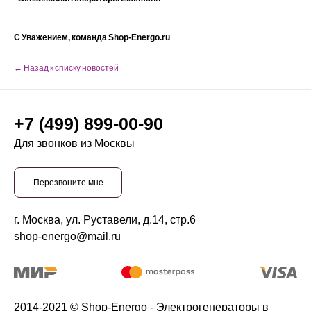
С Уважением, команда Shop-Energo.ru
← Назад к списку новостей
+7 (499) 899-00-90
Для звонков из Москвы
Перезвоните мне
г. Москва, ул. Руставели, д.14, стр.6
shop-energo@mail.ru
2014-2021 © Shop-Energo - Электрогенераторы в