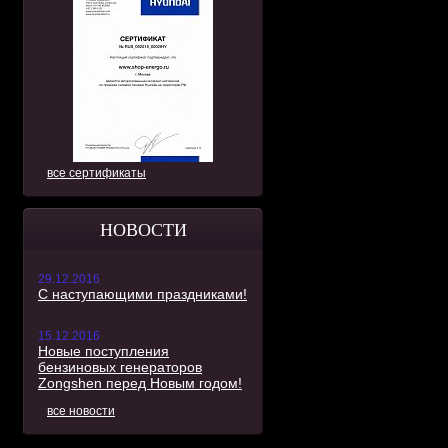
все сертификаты
НОВОСТИ
29.12.2016
С наступающими праздниками!
15.12.2016
Новые поступления
бензиновых генераторов
Zongshen перед Новым годом!
все новости