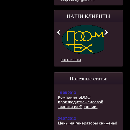
shop-energo@mail.ru
НАШИ КЛИЕНТЫ
все клиенты
Полезные статьи
19.08.2013
Компания SDMO
производитель силовой
техники из Франции.
24.07.2013
Цены на генераторы снижены!