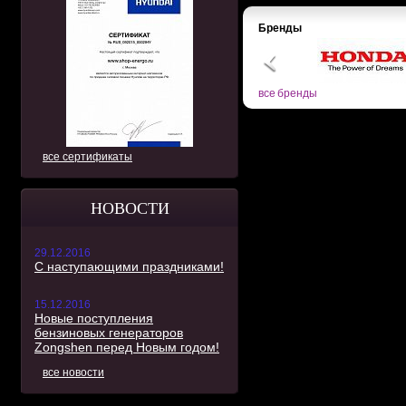
Бренды
все бренды
все сертификаты
НОВОСТИ
29.12.2016
С наступающими праздниками!
15.12.2016
Новые поступления
бензиновых генераторов
Zongshen перед Новым годом!
все новости