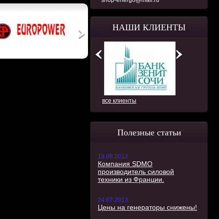
shop-energo@mail.ru
НАШИ КЛИЕНТЫ
все клиенты
Полезные статьи
19.08.2013
Компания SDMO
производитель силовой
техники из Франции.
24.07.2013
Цены на генераторы снижены!