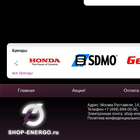
Бренды
все бренды
Главная
Акции!
Оплата
Адрес: Москва Руставели, 14,
Телефон:
+7 (499) 899-00-90
,
Электронная почта:
shop-en
Политика конфиденциально