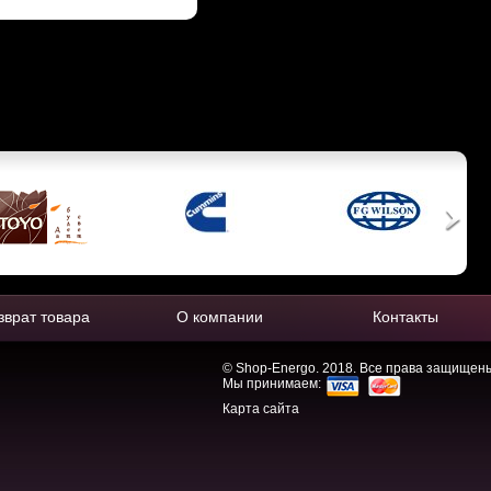
зврат товара
О компании
Контакты
© Shop-Energo. 2018. Все права защищен
Мы принимаем:
Карта сайта