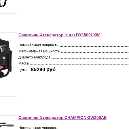
Сварочный генератор Huter DY6500LXW
Номинальная мощность
Максимальная мощность
Диаметр электрода
Масса
85290 pуб
цена:
Сварочный генератор CHAMPION GW200AE
Номинальная мощность