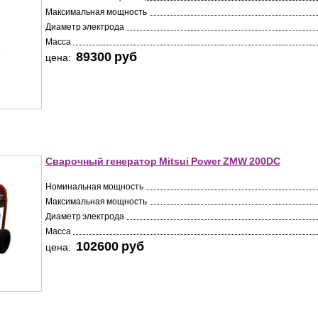
Максимальная мощность
Диаметр электрода
Масса
89300 pуб
цена:
Сварочный генератор Mitsui Power ZMW 200DC
Номинальная мощность
Максимальная мощность
Диаметр электрода
Масса
102600 pуб
цена: