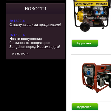
НОВОСТИ
29.12.2016
С наступающими праздниками!
15.12.2016
Новые поступления
бензиновых генераторов
Zongshen перед Новым годом!
все новости