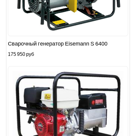
Сварочный генератор Eisemann S 6400
175 950 руб