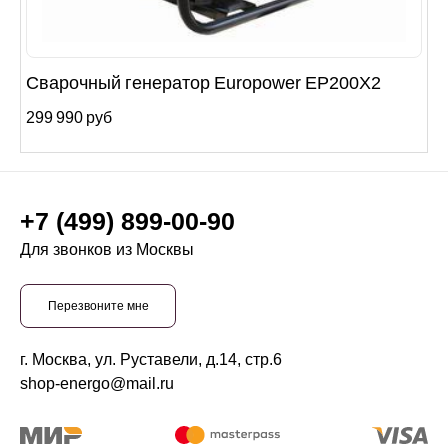
Сварочный генератор Europower EP200X2
299 990 руб
+7 (499) 899-00-90
Для звонков из Москвы
Перезвоните мне
г. Москва, ул. Руставели, д.14, стр.6
shop-energo@mail.ru