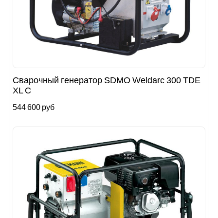
Сварочный генератор SDMO Weldarc 300 TDE
XL C
544 600 руб