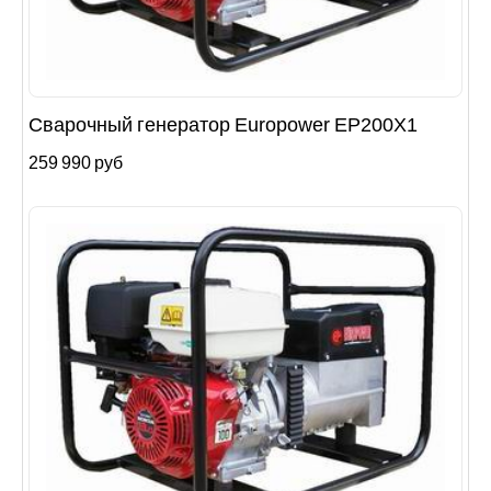
Сварочный генератор Europower EP200X1
259 990 руб