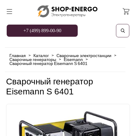
+7 (499) 899-00-90
Главная
Каталог
Сварочные электростанции
>
>
>
Сварочные генераторы
Eisemann
>
>
Сварочный генератор Eisemann S 6401
Сварочный генератор
Eisemann S 6401