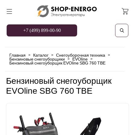
+7 (499) 899-00-90
Главная
Каталог
Снегоуборочная техника
>
>
>
Бензиновые снегоуборщики
EVOline
>
>
Бензиновый снегоуборщик EVOline SBG 760 TBE
Бензиновый снегоуборщик
EVOline SBG 760 TBE