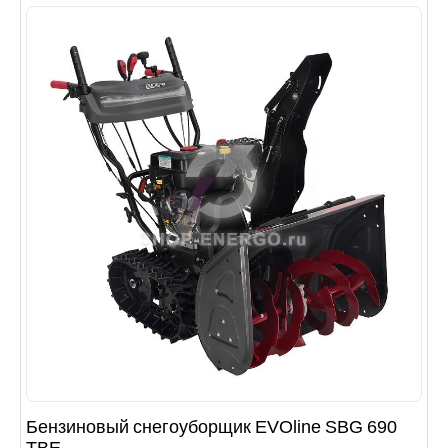
Бензиновый снегоуборщик EVOline SBG 690