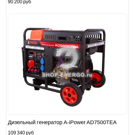
90 200 руб
Дизельный генератор A-iPower AD7500TEA
109 340 руб