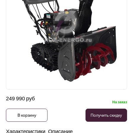
249 990 руб
На заказ
В корзину
Получить скидку
Характеристики
Описание