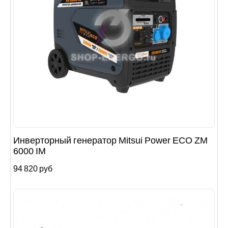
Инверторный генератор Mitsui Power ECO ZM
6000 IM
94 820 руб