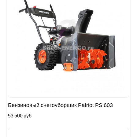
Бензиновый снегоуборщик Patriot PS 603
53 500 руб