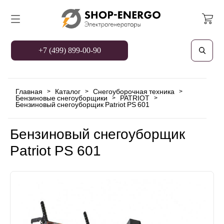
+7 (499) 899-00-90
Главная
Каталог
Снегоуборочная техника
>
>
>
Бензиновые снегоуборщики
PATRIOT
>
>
Бензиновый снегоуборщик Patriot PS 601
Бензиновый снегоуборщик
Patriot PS 601