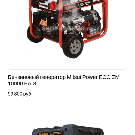
Бензиновый генератор Mitsui Power ECO ZM
10000 EA-3
99 800 руб