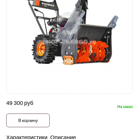
49 300 руб
На заказ
В корзину
Характеристики
Описание