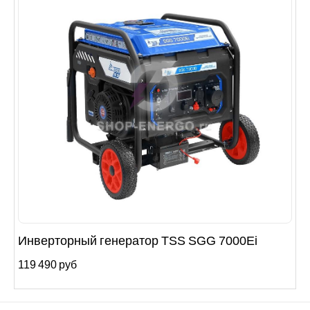
Инверторный генератор TSS SGG 7000Ei
119 490 руб