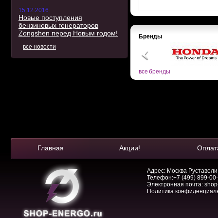
15.12.2016
Новые поступления
бензиновых генераторов
Zongshen перед Новым годом!
Бренды
все новости
все бренды
Главная
Акции!
Оплат
Адрес: Москва Руставели, 
Телефон:
+7 (499) 899-00
Электронная почта:
shop
Политика конфиденциал