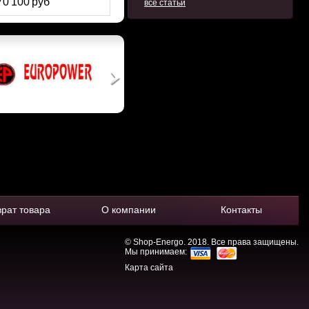
70 100 руб
все статьи
врат товара
О компании
Контакты
© Shop-Energo. 2018. Все права защищены.
Мы принимаем:
Карта сайта