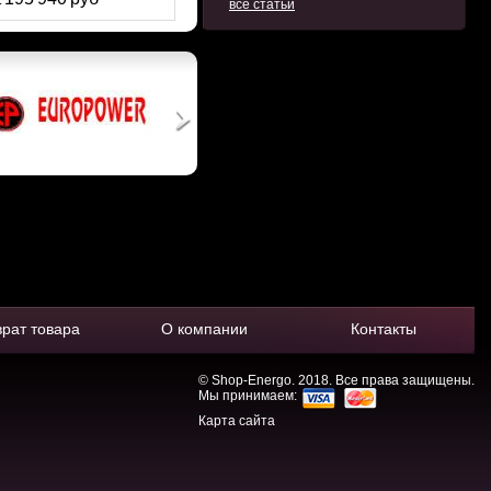
:
все статьи
врат товара
О компании
Контакты
© Shop-Energo. 2018. Все права защищены.
Мы принимаем:
Карта сайта