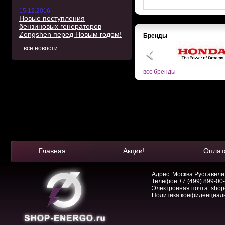
15.12.2016
Новые поступления
бензиновых генераторов
Zongshen перед Новым годом!
Бренды
все новости
все бренды
Главная
Акции!
Оплат
Адрес: Москва Руставели, 
Телефон:
+7 (499) 899-00
Электронная почта:
shop
Политика конфиденциал