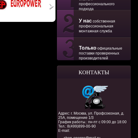
профессионального
подхода
У нас
собственная
профессиональная
монтажная служба
Только
официальные
поставки проверенных
производителей
КОНТАКТЫ
Адрес: г. Москва, ул. Профсоюзная, д.
25А, помещение 1/3
График работы.: пн-пт с 09:00 до 18:00
Тел.:
8(499)899-00-90
E-mail: