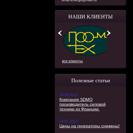
shop-energo@mail.ru
НАШИ КЛИЕНТЫ
все клиенты
Полезные статьи
19.08.2013
Компания SDMO
производитель силовой
техники из Франции.
24.07.2013
Цены на генераторы снижены!