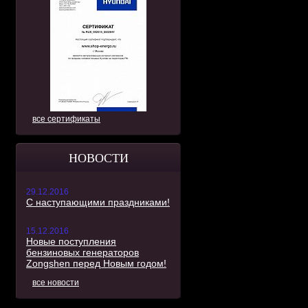
все сертификаты
НОВОСТИ
29.12.2016
С наступающими праздниками!
15.12.2016
Новые поступления
бензиновых генераторов
Zongshen перед Новым годом!
все новости