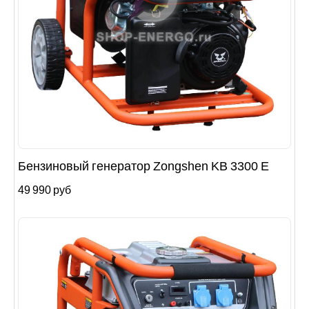
Бензиновый генератор Zongshen KB 3300 E
49 990 руб