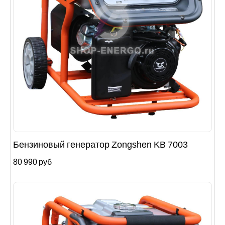
Бензиновый генератор Zongshen KB 7003
80 990 руб