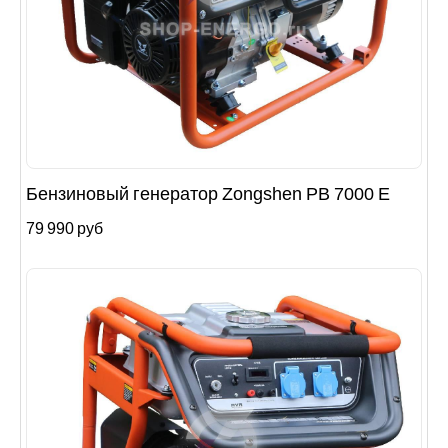
Бензиновый генератор Zongshen PB 7000 E
79 990 руб