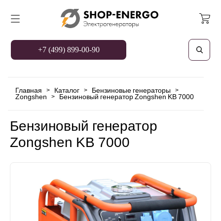
+7 (499) 899-00-90
Главная
Каталог
Бензиновые генераторы
>
>
>
Zongshen
Бензиновый генератор Zongshen KB 7000
>
Бензиновый генератор
Zongshen KB 7000