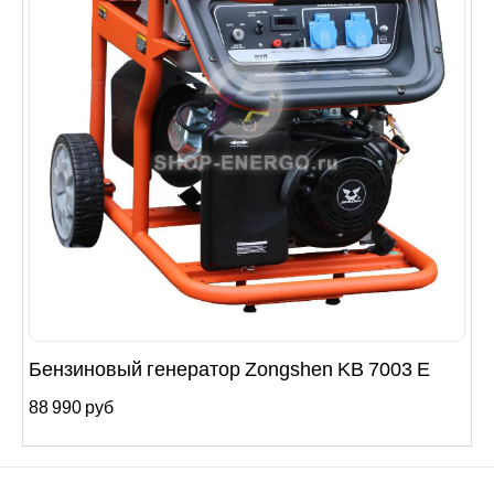
Бензиновый генератор Zongshen KB 7003 E
88 990 руб