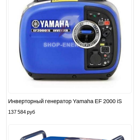
Инверторный генератор Yamaha EF 2000 iS
137 584 руб