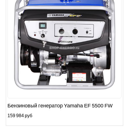
Бензиновый генератор Yamaha EF 5500 FW
159 984 руб