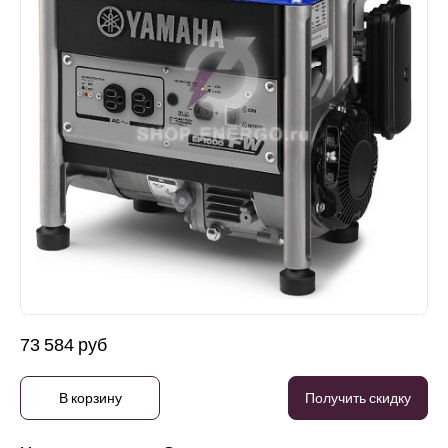
73 584 руб
В корзину
Получить скидку