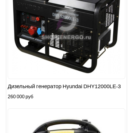
Дизельный генератор Hyundai DHY12000LE-3
260 000 руб