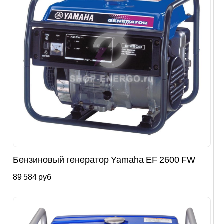
Бензиновый генератор Yamaha EF 2600 FW
89 584 руб