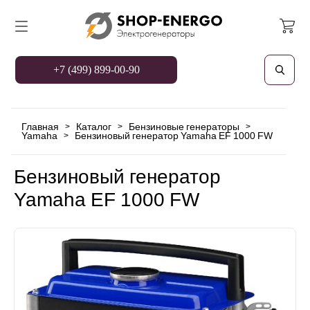
+7 (499) 899-00-90
Главная
Каталог
Бензиновые генераторы
>
>
>
Yamaha
Бензиновый генератор Yamaha EF 1000 FW
>
Бензиновый генератор
Yamaha EF 1000 FW