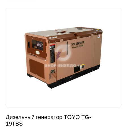
Дизельный генератор TOYO TG-
19TBS