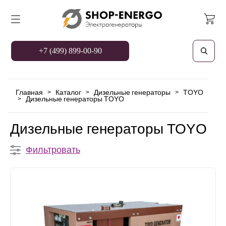
+7 (499) 899-00-90
Главная
Каталог
Дизельные генераторы
TOYO
>
>
>
Дизельные генераторы TOYO
>
Дизельные генераторы TOYO
Фильтровать