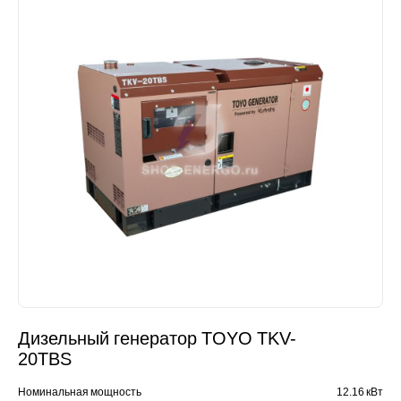
Дизельный генератор TOYO TKV-
20TBS
Номинальная мощность
12.16 кВт