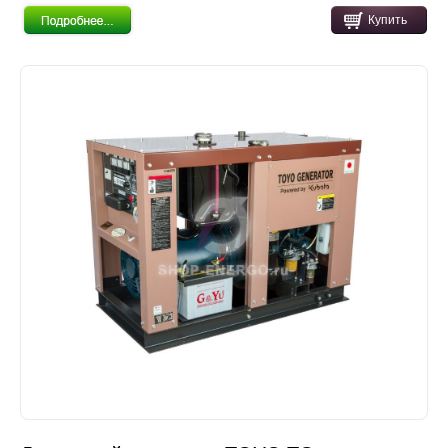
Купить