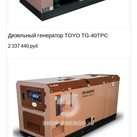
Дизельный генератор TOYO TG-40TPC
2 337 440 руб