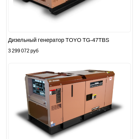
Дизельный генератор TOYO TG-47TBS
3 299 072 руб