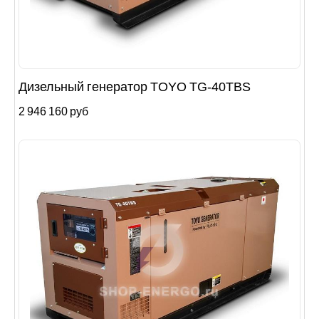
Дизельный генератор TOYO TG-40TBS
2 946 160 руб