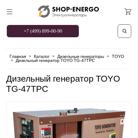
+7 (499) 899-00-90
Главная
Каталог
Дизельные генераторы
TOYO
>
>
>
Дизельный генератор TOYO TG-47TPC
>
Дизельный генератор TOYO
TG-47TPC