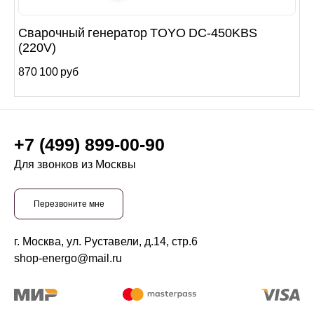
Сварочный генератор TOYO DC-450KBS
(220V)
870 100 руб
+7 (499) 899-00-90
Для звонков из Москвы
Перезвоните мне
г. Москва, ул. Руставели, д.14, стр.6
shop-energo@mail.ru