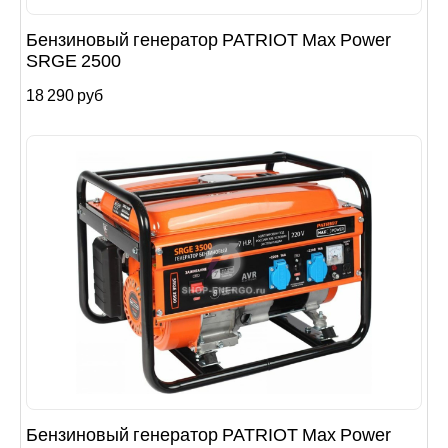
Бензиновый генератор PATRIOT Max Power
SRGE 2500
18 290 руб
Бензиновый генератор PATRIOT Max Power