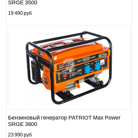
SRGE 3500
19 490 руб
Бензиновый генератор PATRIOT Max Power
SRGE 3800
23 990 руб