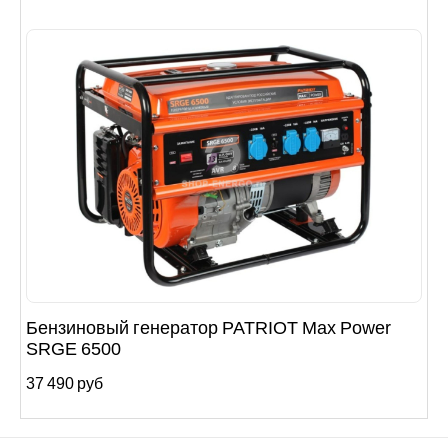
Бензиновый генератор PATRIOT Max Power
SRGE 6500
37 490 руб