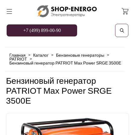
+7 (499) 899-00-90
Главная
Каталог
Бензиновые генераторы
>
>
>
PATRIOT
>
Бензиновый генератор PATRIOT Max Power SRGE 3500E
Бензиновый генератор
PATRIOT Max Power SRGE
3500E