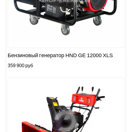
Бензиновый генератор HND GE 12000 XLS
359 900 руб