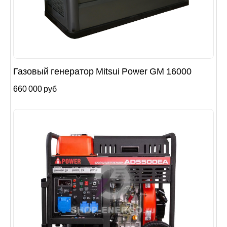
Газовый генератор Mitsui Power GM 16000
660 000 руб