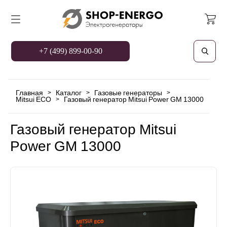
+7 (499) 899-00-90
Главная
Каталог
Газовые генераторы
>
>
>
Mitsui ECO
Газовый генератор Mitsui Power GM 13000
>
Газовый генератор Mitsui
Power GM 13000