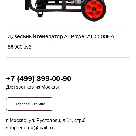
Дизельный генератор A-iPower AD5500EA
86 900 руб
+7 (499) 899-00-90
Для звонков из Москвы
Перезвоните мне
г. Москва, ул. Руставели, д.14, стр.6
shop-energo@mail.ru