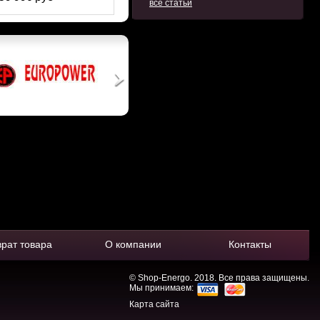
все статьи
врат товара
О компании
Контакты
© Shop-Energo. 2018. Все права защищены.
Мы принимаем:
Карта сайта