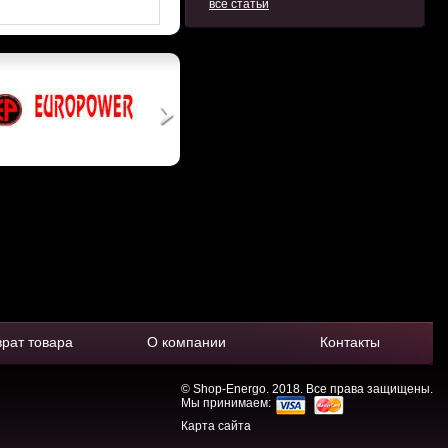
все статьи
врат товара
О компании
Контакты
© Shop-Energo. 2018. Все права защищены.
Мы принимаем:
Карта сайта