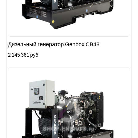
Дизельный генератор Genbox CB48
2 145 361 руб