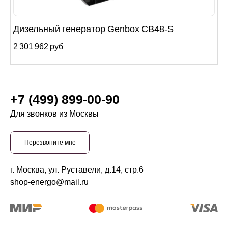
Дизельный генератор Genbox CB48-S
2 301 962 руб
+7 (499) 899-00-90
Для звонков из Москвы
Перезвоните мне
г. Москва, ул. Руставели, д.14, стр.6
shop-energo@mail.ru