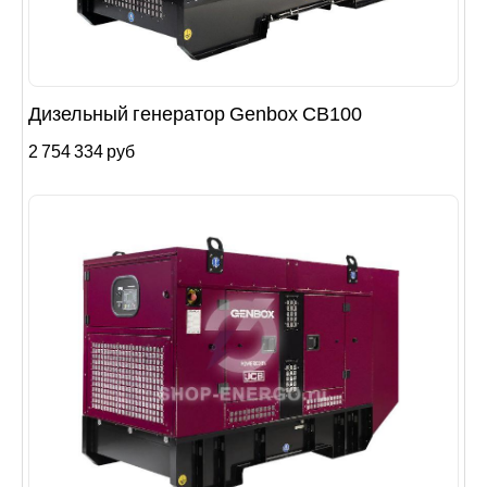
Дизельный генератор Genbox CB100
2 754 334 руб