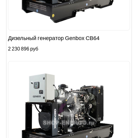
Дизельный генератор Genbox CB64
2 230 896 руб