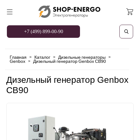
+7 (499) 899-00-90
Главная
Каталог
Дизельные генераторы
>
>
>
Genbox
Дизельный генератор Genbox CB90
>
Дизельный генератор Genbox
CB90