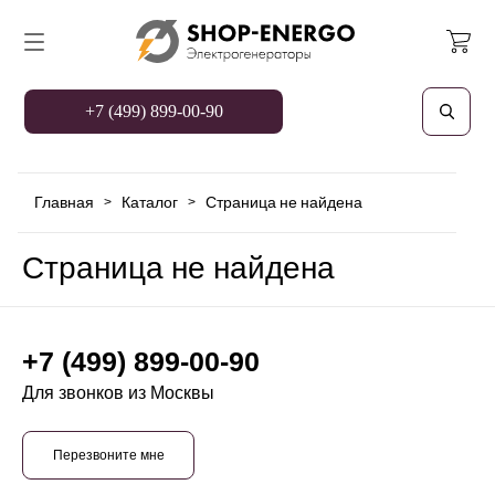
+7 (499) 899-00-90
Главная
Каталог
Страница не найдена
>
>
Страница не найдена
+7 (499) 899-00-90
Для звонков из Москвы
Перезвоните мне