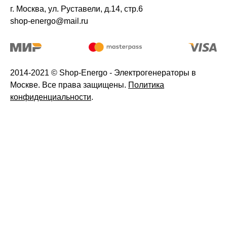
г. Москва, ул. Руставели, д.14, стр.6
shop-energo@mail.ru
2014-2021 © Shop-Energo - Электрогенераторы в
Москве. Все права защищены.
Политика
конфиденциальности
.