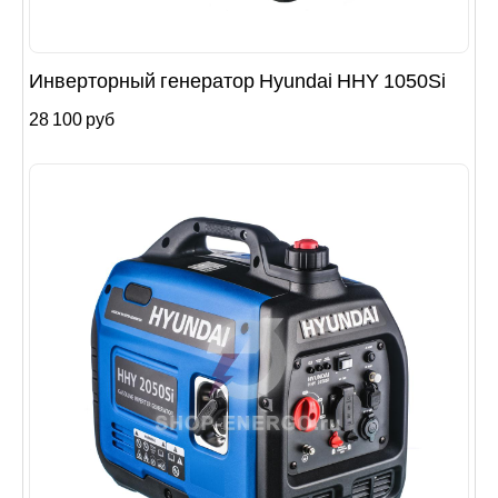
Инверторный генератор Hyundai HHY 1050Si
28 100 руб