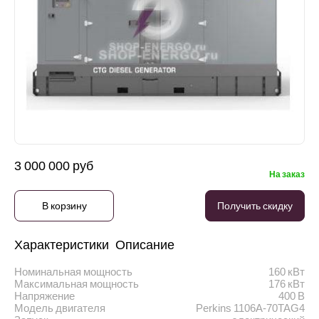
3 000 000 руб
На заказ
В корзину
Получить скидку
Характеристики
Описание
Номинальная мощность
160 кВт
Максимальная мощность
176 кВт
Напряжение
400 В
Модель двигателя
Perkins 1106A-70TAG4