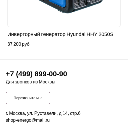
Инверторный генератор Hyundai HHY 2050Si
37 200 руб
+7 (499) 899-00-90
Для звонков из Москвы
Перезвоните мне
г. Москва, ул. Руставели, д.14, стр.6
shop-energo@mail.ru