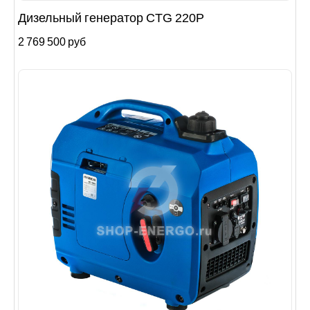
Дизельный генератор CTG 220P
2 769 500 руб