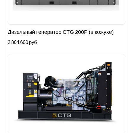
Дизельный генератор CTG 200P (в кожухе)
2 804 600 руб