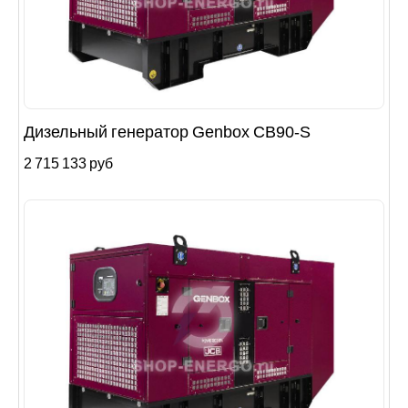
Дизельный генератор Genbox CB90-S
2 715 133 руб