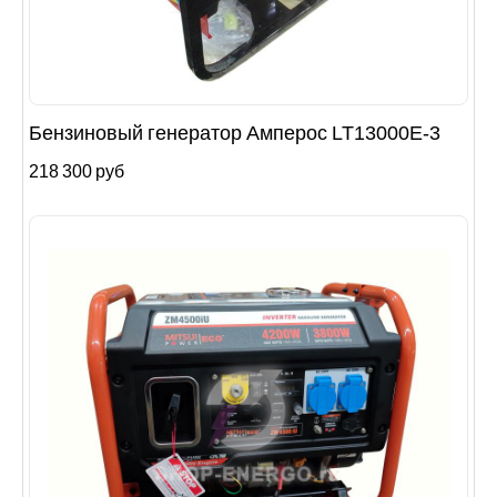
Бензиновый генератор Амперос LT13000E-3
218 300 руб