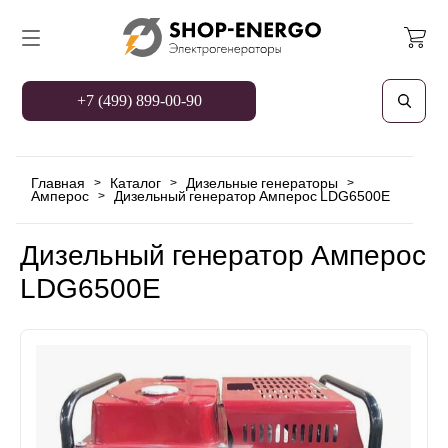
+7 (499) 899-00-90
Главная
Каталог
Дизельные генераторы
>
>
>
Амперос
Дизельный генератор Амперос LDG6500E
>
Дизельный генератор Амперос
LDG6500E