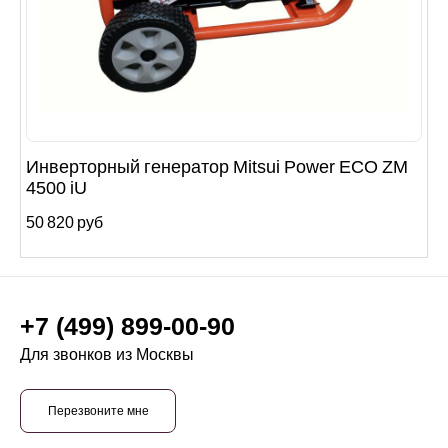
Инверторный генератор Mitsui Power ECO ZM
4500 iU
50 820 руб
+7 (499) 899-00-90
Для звонков из Москвы
Перезвоните мне