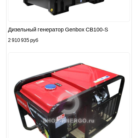
Дизельный генератор Genbox CB100-S
2 910 935 руб