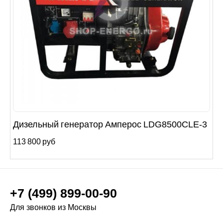
Дизельный генератор Амперос LDG8500СLE-3
113 800 руб
+7 (499) 899-00-90
Для звонков из Москвы