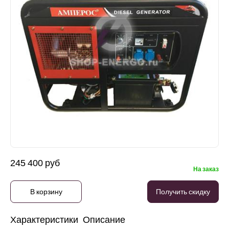
245 400 руб
На заказ
В корзину
Получить скидку
Характеристики
Описание