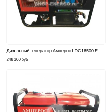
Дизельный генератор Амперос LDG16500 E
248 300 руб