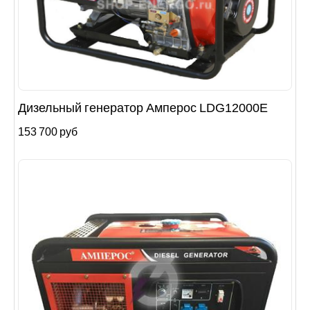
Дизельный генератор Амперос LDG12000E
153 700 руб