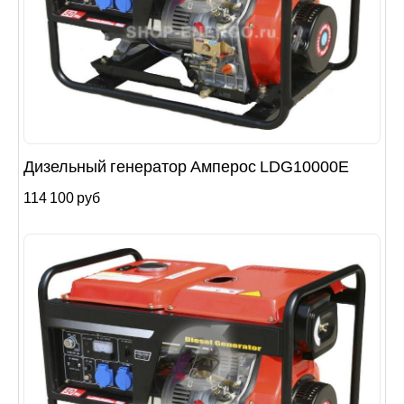
Дизельный генератор Амперос LDG10000E
114 100 руб