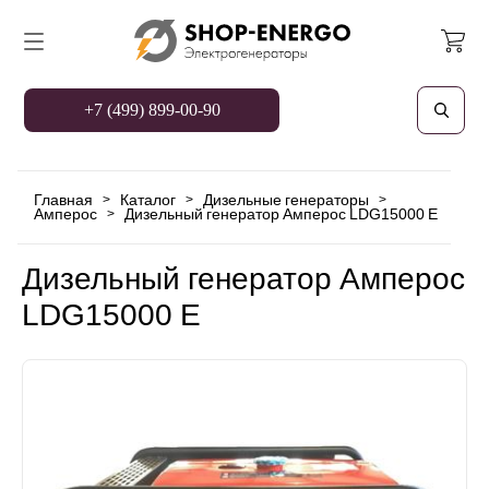
+7 (499) 899-00-90
Главная
Каталог
Дизельные генераторы
>
>
>
Амперос
Дизельный генератор Амперос LDG15000 E
>
Дизельный генератор Амперос
LDG15000 E