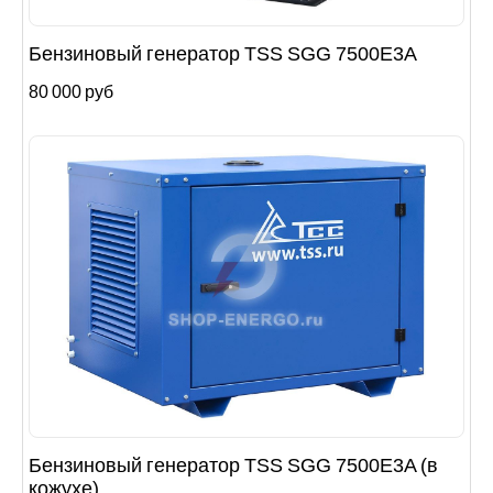
Бензиновый генератор TSS SGG 7500Е3A
80 000 руб
Бензиновый генератор TSS SGG 7500Е3A (в
кожухе)