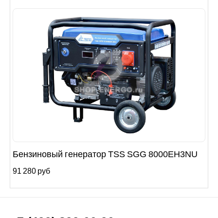
Бензиновый генератор TSS SGG 8000EH3NU
91 280 руб