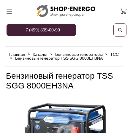
+7 (499) 899-00-90
Главная
Каталог
Бензиновые генераторы
TCC
>
>
>
Бензиновый генератор TSS SGG 8000EH3NA
>
Бензиновый генератор TSS
SGG 8000EH3NA