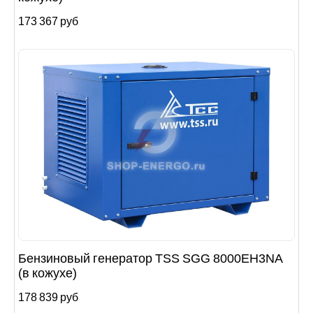
173 367 руб
Бензиновый генератор TSS SGG 8000EH3NA
(в кожухе)
178 839 руб