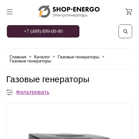
+7 (499) 899-00-90
Главная
Каталог
Газовые генераторы
>
>
>
Газовые генераторы
Газовые генераторы
Фильтровать