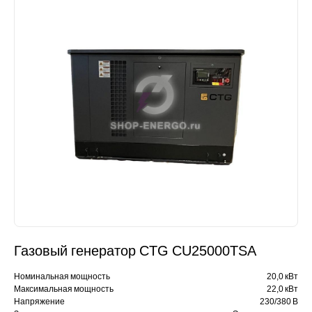
Газовый генератор CTG CU25000TSA
Номинальная мощность
20,0 кВт
Максимальная мощность
22,0 кВт
Напряжение
230/380 В