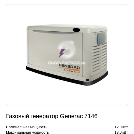
Газовый генератор Generac 7146
Номинальная мощность
12.0 кВт
Максимальная мощность
13.0 кВт