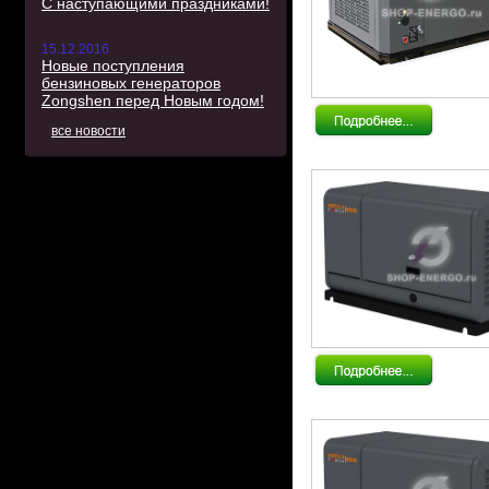
С наступающими праздниками!
15.12.2016
Новые поступления
бензиновых генераторов
Zongshen перед Новым годом!
все новости