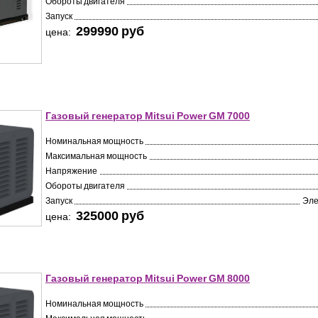
Обороты двигателя
Запуск
299990 pуб
цена:
Газовый генератор Mitsui Power GM 7000
Номинальная мощность
Максимальная мощность
Напряжение
Обороты двигателя
Запуск
Эле
325000 pуб
цена:
Газовый генератор Mitsui Power GM 8000
Номинальная мощность