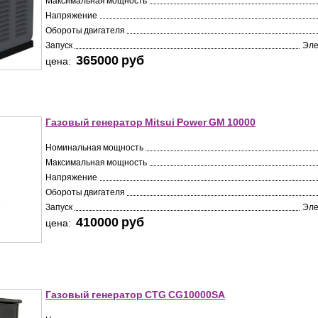
Максимальная мощность
Напряжение
Обороты двигателя
Запуск
Эле
365000 pуб
цена:
Газовый генератор Mitsui Power GM 10000
Номинальная мощность
Максимальная мощность
Напряжение
Обороты двигателя
Запуск
Эле
410000 pуб
цена:
Газовый генератор CTG CG10000SA