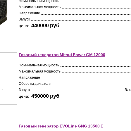
Номинальная мощность
Максимальная мощность
Напряжение
Запуск
440000 pуб
цена:
Газовый генератор Mitsui Power GM 12000
Номинальная мощность
Максимальная мощность
Напряжение
Обороты двигателя
Запуск
Эле
450000 pуб
цена:
Газовый генератор EVOLine GNG 13500 E