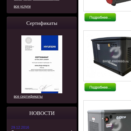
все услуги
Сертификаты
все сертификаты
НОВОСТИ
29.12.2016