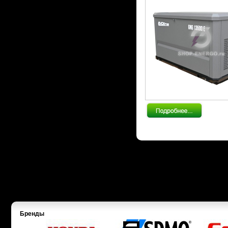
Бренды