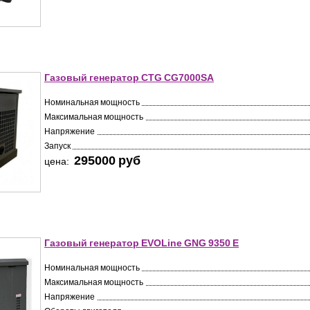
Газовый генератор CTG CG7000SA
Номинальная мощность
Максимальная мощность
Напряжение
Запуск
295000 pуб
цена:
Газовый генератор EVOLine GNG 9350 E
Номинальная мощность
Максимальная мощность
Напряжение