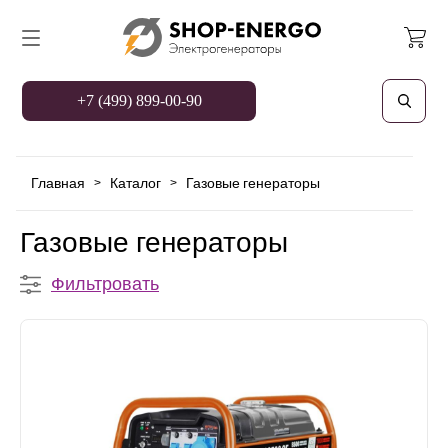
+7 (499) 899-00-90
Главная
Каталог
Газовые генераторы
>
>
Газовые генераторы
Фильтровать