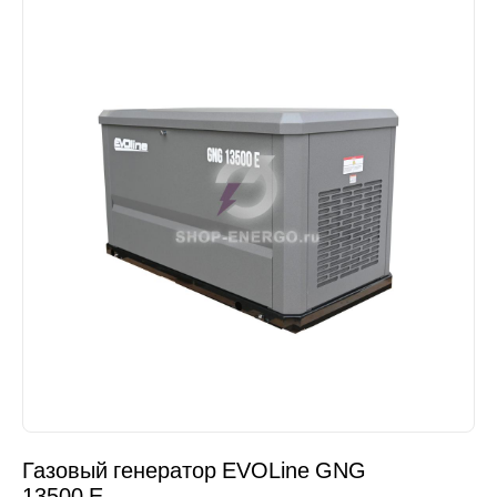
Газовый генератор EVOLine GNG
13500 E