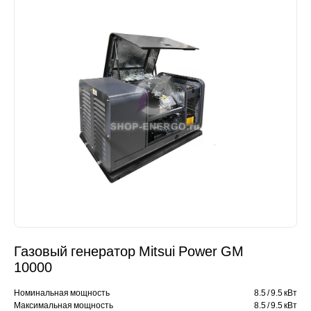
Газовый генератор Mitsui Power GM
10000
Номинальная мощность
8.5 / 9.5 кВт
Максимальная мощность
8.5 / 9.5 кВт