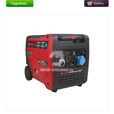
Купить