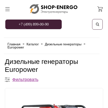
+7 (499) 899-00-90
Главная
Каталог
Дизельные генераторы
>
>
>
Europower
Дизельные генераторы
Europower
Фильтровать