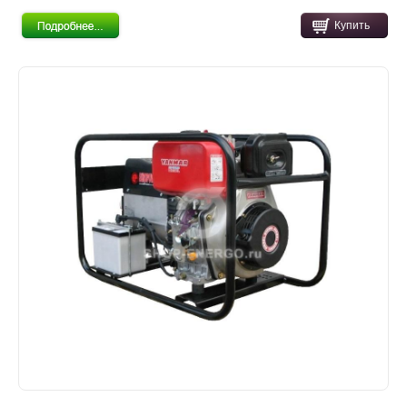
Купить