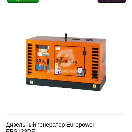
Дизельный генератор Europower
EPS123DE