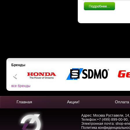
Бренды
все бренды
Главная
Акции!
Оплата
Адрес: Москва Руставели, 14,
Телефон:
+7 (499) 899-00-90
,
Электронная почта:
shop-en
Политика конфиденциально