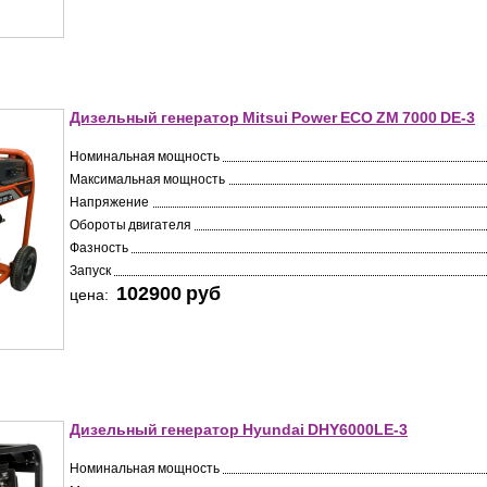
Дизельный генератор Mitsui Power ECO ZM 7000 DE-3
Номинальная мощность
Максимальная мощность
Напряжение
Обороты двигателя
Фазность
Запуск
102900 pуб
цена:
Дизельный генератор Hyundai DHY6000LE-3
Номинальная мощность