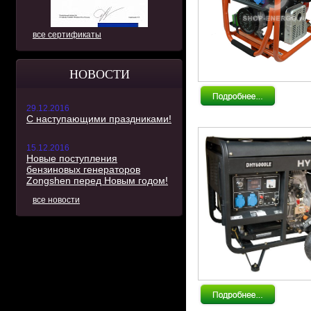
все сертификаты
НОВОСТИ
29.12.2016
С наступающими праздниками!
15.12.2016
Новые поступления
бензиновых генераторов
Zongshen перед Новым годом!
все новости