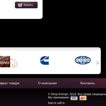
Купить
зврат товара
О компании
Контакты
© Shop-Energo. 2018. Все права защищен
Мы принимаем:
Карта сайта