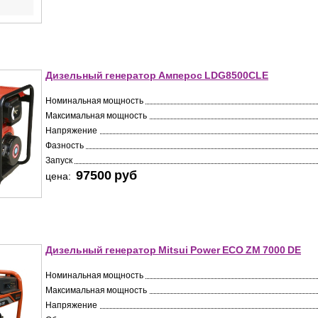
Дизельный генератор Амперос LDG8500CLE
Номинальная мощность
Максимальная мощность
Напряжение
Фазность
Запуск
97500 pуб
цена:
Дизельный генератор Mitsui Power ECO ZM 7000 DE
Номинальная мощность
Максимальная мощность
Напряжение