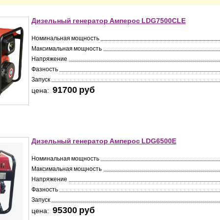
Дизельный генератор Амперос LDG7500СLE
Номинальная мощность
Максимальная мощность
Напряжение
Фазность
Запуск
91700 pуб
цена:
Дизельный генератор Амперос LDG6500E
Номинальная мощность
Максимальная мощность
Напряжение
Фазность
Запуск
95300 pуб
цена: