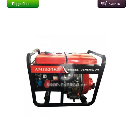
Купить