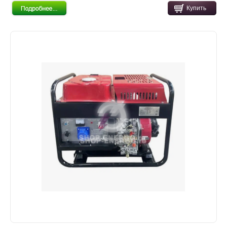
Купить