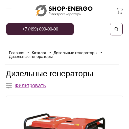
+7 (499) 899-00-90
Главная
Каталог
Дизельные генераторы
>
>
>
Дизельные генераторы
Дизельные генераторы
Фильтровать