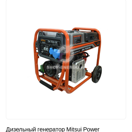
Дизельный генератор Mitsui Power