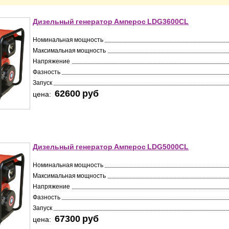
Дизельный генератор Амперос LDG3600СL
Номинальная мощность
Максимальная мощность
Напряжение
Фазность
Запуск
62600 pуб
цена:
Дизельный генератор Амперос LDG5000СL
Номинальная мощность
Максимальная мощность
Напряжение
Фазность
Запуск
67300 pуб
цена: