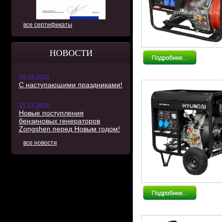
все сертификаты
НОВОСТИ
29.12.2016
С наступающими праздниками!
15.12.2016
Новые поступления
бензиновых генераторов
Zongshen перед Новым годом!
все новости