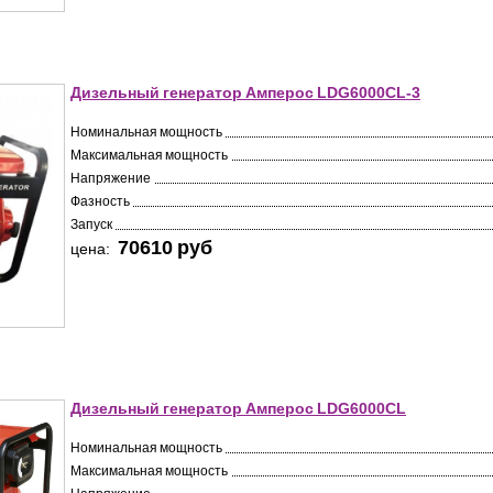
Дизельный генератор Амперос LDG6000СL-3
Номинальная мощность
Максимальная мощность
Напряжение
Фазность
Запуск
70610 pуб
цена:
Дизельный генератор Амперос LDG6000СL
Номинальная мощность
Максимальная мощность