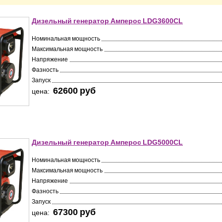
Дизельный генератор Амперос LDG3600СL
Номинальная мощность
Максимальная мощность
Напряжение
Фазность
Запуск
62600 pуб
цена:
Дизельный генератор Амперос LDG5000СL
Номинальная мощность
Максимальная мощность
Напряжение
Фазность
Запуск
67300 pуб
цена: