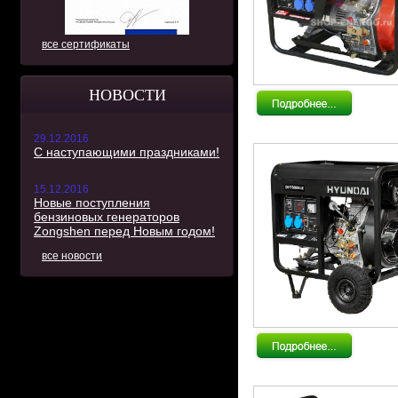
все сертификаты
НОВОСТИ
29.12.2016
С наступающими праздниками!
15.12.2016
Новые поступления
бензиновых генераторов
Zongshen перед Новым годом!
все новости