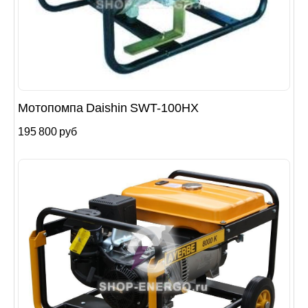
Мотопомпа Daishin SWT-100HX
195 800 руб