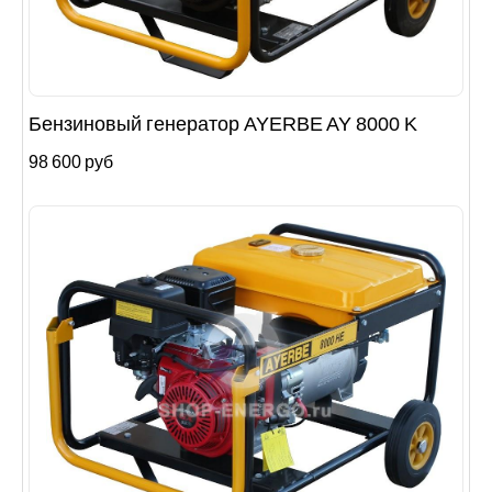
Бензиновый генератор AYERBE AY 8000 K
98 600 руб