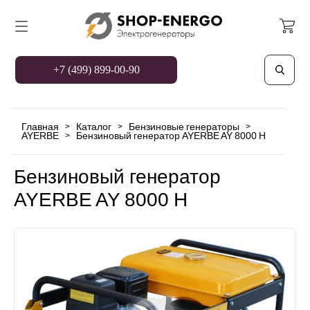
+7 (499) 899-00-90
Главная
Каталог
Бензиновые генераторы
>
>
>
AYERBE
Бензиновый генератор AYERBE AY 8000 H
>
Бензиновый генератор
AYERBE AY 8000 H