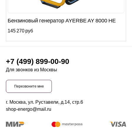
Бензиновый генератор AYERBE AY 8000 HE
145 270 руб
+7 (499) 899-00-90
Для звонков из Москвы
Перезвоните мне
г. Москва, ул. Руставели, д.14, стр.6
shop-energo@mail.ru