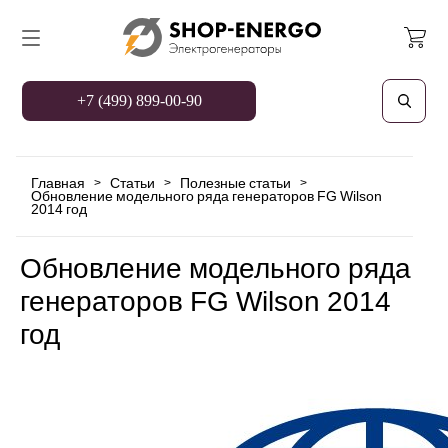
+7 (499) 899-00-90
Главная
Статьи
Полезные статьи
>
>
>
Обновление модельного ряда генераторов FG Wilson
2014 год
Обновление модельного ряда
генераторов FG Wilson 2014
год