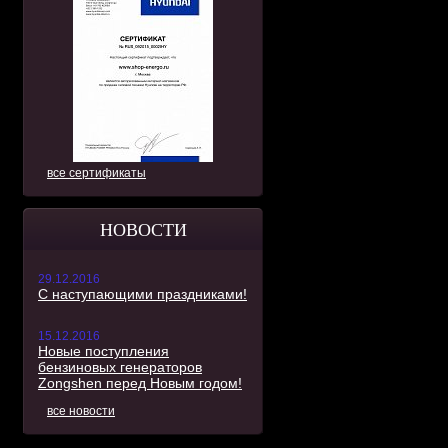
все сертификаты
НОВОСТИ
29.12.2016
С наступающими праздниками!
15.12.2016
Новые поступления
бензиновых генераторов
Zongshen перед Новым годом!
все новости