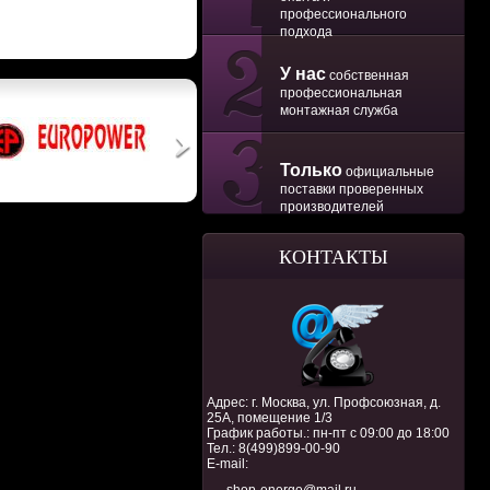
профессионального
подхода
У нас
собственная
профессиональная
монтажная служба
Только
официальные
поставки проверенных
производителей
КОНТАКТЫ
Адрес: г. Москва, ул. Профсоюзная, д.
25А, помещение 1/3
График работы.: пн-пт с 09:00 до 18:00
Тел.:
8(499)899-00-90
E-mail: