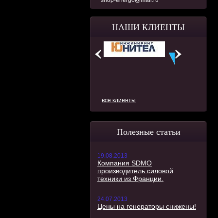
shop-energo@mail.ru
НАШИ КЛИЕНТЫ
все клиенты
Полезные статьи
19.08.2013
Компания SDMO
производитель силовой
техники из Франции.
24.07.2013
Цены на генераторы снижены!