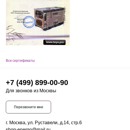
Все сертификаты
+7 (499) 899-00-90
Для звонков из Москвы
Перезвоните мне
г. Москва, ул. Руставели, д.14, стр.6
shop-energo@mail.ru