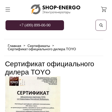
+7 (499) 899-00-90
Главная
Сертификаты
>
>
Сертификат официального дилера TOYO
Сертификат официального
дилера TOYO