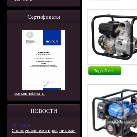
Сертификаты
все сертификаты
НОВОСТИ
29.12.2016
С наступающими праздниками!