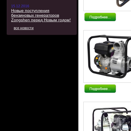
15.12.2016
Новые поступления
бензиновых генераторов
Zongshen перед Новым годом!
все новости