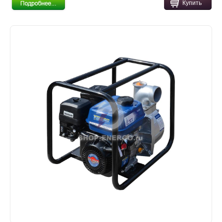
Купить