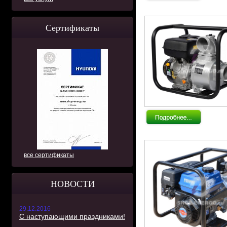
Сертификаты
все сертификаты
НОВОСТИ
29.12.2016
С наступающими праздниками!