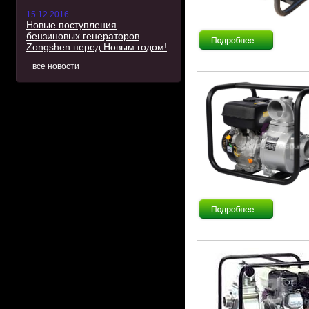
15.12.2016
Новые поступления
бензиновых генераторов
Zongshen перед Новым годом!
все новости